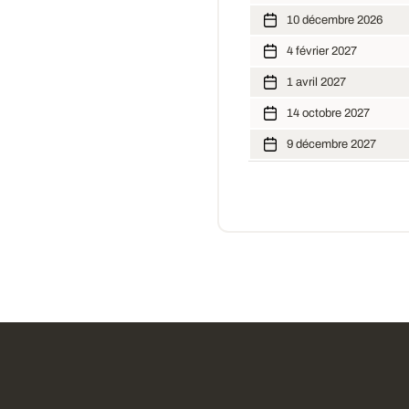
10 décembre 2026
4 février 2027
1 avril 2027
14 octobre 2027
9 décembre 2027