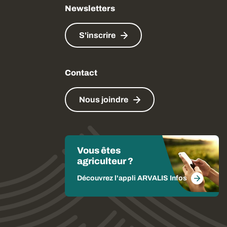
Newsletters
S'inscrire
Contact
Nous joindre
Vous êtes
agriculteur ?
Découvrez l'appli ARVALIS Infos