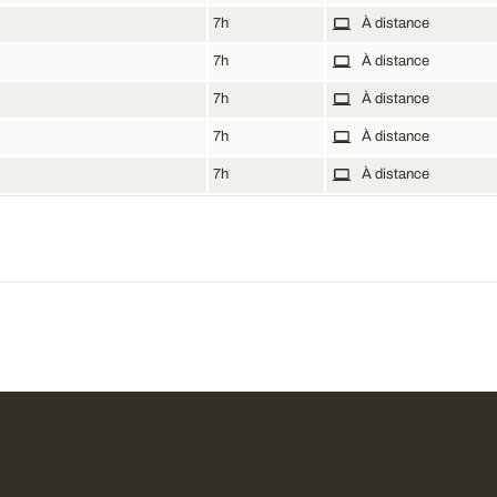
7h
À distance
7h
À distance
7h
À distance
7h
À distance
7h
À distance