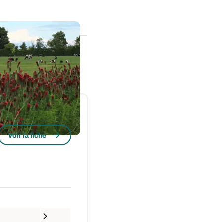
Voir la fiche