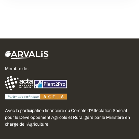
Membre de :
Avec la participation financière du Compte d’Affectation Spécial
pour le Développement Agricole et Rural géré par le Ministère en
charge de l’Agriculture