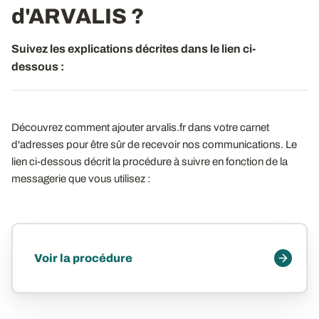
d'ARVALIS ?
Suivez les explications décrites dans le lien ci-
dessous :
Découvrez comment ajouter arvalis.fr dans votre carnet
d'adresses pour être sûr de recevoir nos communications. Le
lien ci-dessous décrit la procédure à suivre en fonction de la
messagerie que vous utilisez :
Voir la procédure