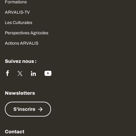
Formations
ARVALIS-TV
Les Culturales
Perspectives Agricoles
Actions ARVALIS
Suivez nous :
Newsletters
S'inscrire
Contact