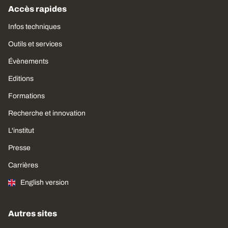
Accès rapides
Infos techniques
Outils et services
Évènements
Editions
Formations
Recherche et innovation
L'institut
Presse
Carrières
English version
Autres sites