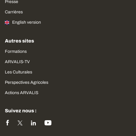
Presse
Carrières
English version
Autres sites
Formations
ARVALIS-TV
Les Culturales
Perspectives Agricoles
Actions ARVALIS
Suivez nous :