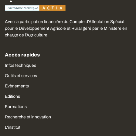
Avec la participation financière du Compte d’Affectation Spécial
pour le Développement Agricole et Rural géré par le Ministère en
charge de l’Agriculture
Accès rapides
Infos techniques
Outils et services
Évènements
Editions
Formations
Recherche et innovation
L'institut