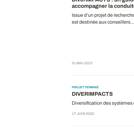
accompagner la condui
Issue d’un projet de recherch
est destinée aux conseillers...
01 MAI 2023
PROJET TERMINÉ
DIVERIMPACTS
Diversification des systèmes d
17 JUIN 2022