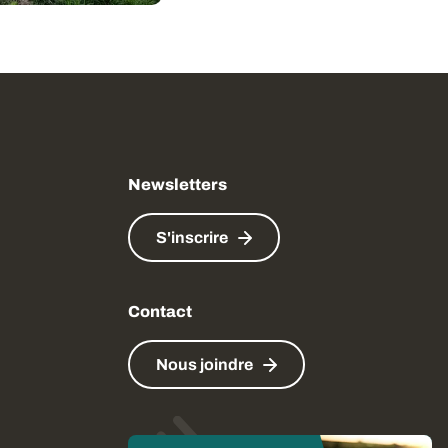
Newsletters
S'inscrire
Contact
Nous joindre