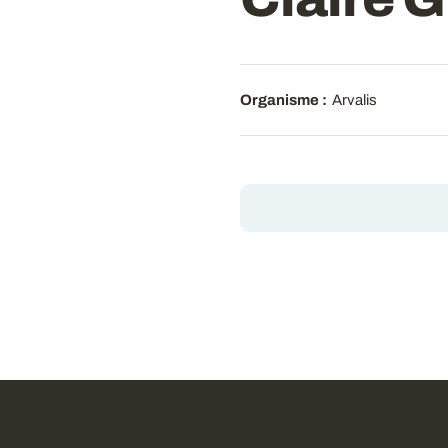
Organisme :
Arvalis