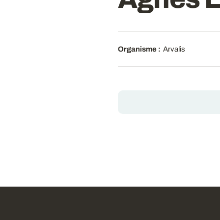
Organisme :
Arvalis