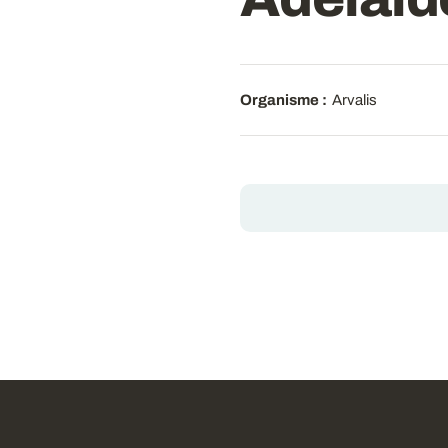
Organisme :
Arvalis