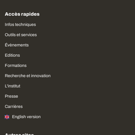
Accès rapides
Infos techniques
Outils et services
Évènements
Editions
Formations
Recherche et innovation
L'institut
Presse
Carrières
English version