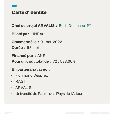
Carte d'identité
Chef de projet ARVALIS
Boris Demenou
Piloté par
INRAe
Commencé le
01 oct. 2022
Durée
63 mois
Financé par
ANR
Pour un coût total de
725 583,00 €
En partenariat avec
Florimond Desprez
RAGT
ARVALIS
Université de Pau et des Pays de l'Adour