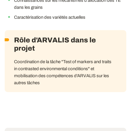
Connaissances sur les mécanismes d'allocation des TE
dans les grains
Caractérisation des variétés actuelles
Rôle d'ARVALIS dans le
projet
Coordination de la tâche "Test of markers and traits
in contrasted environmental conditions" et
mobilisation des compétences d'ARVALIS sur les
autres tâches