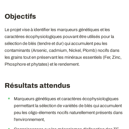
Objectifs
Le projet vise à identifier les marqueurs génétiques et les
caractères écophysiologiques pouvant être utilisés pour la
sélection de blés (tendre et dur) qui accumulent peu les
contaminants (Arsenic, cadmium, Nickel, Plomb) nocifs dans
les grains tout en préservant les minéraux essentiels (Fer, Zinc,
Phosphore et phytates) et le rendement.
Résultats attendus
Marqueurs génétiques et caractères écophysiologiques
permettant la sélection de variétés de blés qui accumulent
peu les oligo-élements nocifs naturellement présents dans
l'environnement,