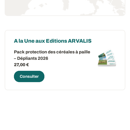
A la Une aux Editions ARVALIS
Pack protection des céréales à paille
– Dépliants 2026
27,00 €
Consulter