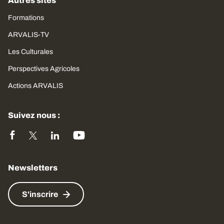
Autres sites
Formations
ARVALIS-TV
Les Culturales
Perspectives Agricoles
Actions ARVALIS
Suivez nous :
Newsletters
S'inscrire