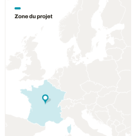
Zone du projet