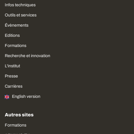
Infos techniques
Outils et services
Évènements
Editions
Formations
Recherche et innovation
L'institut
Presse
Carrières
English version
Autres sites
Formations