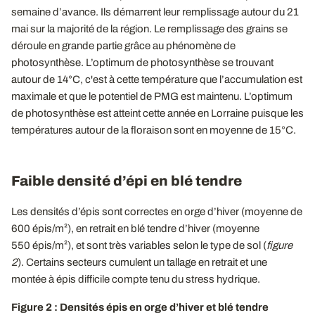
semaine d’avance. Ils démarrent leur remplissage autour du 21
mai sur la majorité de la région. Le remplissage des grains se
déroule en grande partie grâce au phénomène de
photosynthèse. L’optimum de photosynthèse se trouvant
autour de 14°C, c'est à cette température que l’accumulation est
maximale et que le potentiel de PMG est maintenu. L’optimum
de photosynthèse est atteint cette année en Lorraine puisque les
températures autour de la floraison sont en moyenne de 15°C.
Faible densité d’épi en blé tendre
Les densités d’épis sont correctes en orge d’hiver (moyenne de
600 épis/m²), en retrait en blé tendre d’hiver (moyenne
550 épis/m²), et sont très variables selon le type de sol (
figure
2
). Certains secteurs cumulent un tallage en retrait et une
montée à épis difficile compte tenu du stress hydrique.
Figure 2 : Densités épis en orge d’hiver et blé tendre