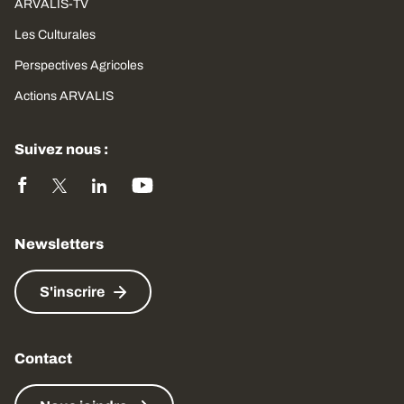
ARVALIS-TV
Les Culturales
Perspectives Agricoles
Actions ARVALIS
Suivez nous :
Newsletters
S'inscrire
Contact