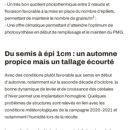
- Un très bon quotient photothermique entre 2 nœuds et
floraison favorable à la mise en place du nombre d’épillets,
2
permettant de maintenir le nombre de grains/m
;
- Une offre climatique permettant d’atteindre l’optimum de
photosynthèse en début de remplissage et le maintien du PMG.
Du semis à épi 1cm : un automne
propice mais un tallage écourté
Avec des conditions plutôt favorable aux semis en début
d’automne, notamment sur la seconde décade d’octobre, la
bonne dynamique de levée et de croissance des céréales
d’hiver permet une implantation homogène. Quelques
problèmes de structures sont relevés en lien avec les
conditions météorologiques de la campagne 2020-2021 et
notamment l’humidité lors de la récolte.