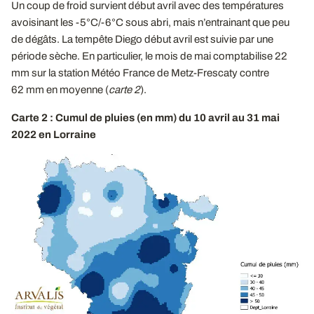
Un coup de froid survient début avril avec des températures
avoisinant les -5°C/-6°C sous abri, mais n’entrainant que peu
de dégâts. La tempête Diego début avril est suivie par une
période sèche. En particulier, le mois de mai comptabilise 22
mm sur la station Météo France de Metz-Frescaty contre
62 mm en moyenne (
carte 2
).
Carte 2 : Cumul de pluies (en mm) du 10 avril au 31 mai
2022 en Lorraine