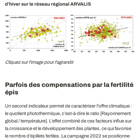
d’hiver sur le réseau régional ARVALIS
Cliquez sur l'image pour l'agrandir
Parfois des compensations par la fertilité
épis
Un second indicateur permet de caractériser l'offre climatique :
le quotient photothermique, c’est-à-dire le ratio [Rayonnement
global / température]. L’effet combiné de ces facteurs influe sur
la croissance et le développement des plantes, ce qui favorise
le nombre d’épillets fertiles. La campagne 2022 se positionne