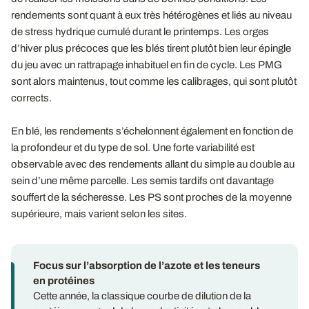
rendements sont quant à eux très hétérogènes et liés au niveau
de stress hydrique cumulé durant le printemps. Les orges
d’hiver plus précoces que les blés tirent plutôt bien leur épingle
du jeu avec un rattrapage inhabituel en fin de cycle. Les PMG
sont alors maintenus, tout comme les calibrages, qui sont plutôt
corrects.
En blé, les rendements s’échelonnent également en fonction de
la profondeur et du type de sol. Une forte variabilité est
observable avec des rendements allant du simple au double au
sein d’une même parcelle. Les semis tardifs ont davantage
souffert de la sécheresse. Les PS sont proches de la moyenne
supérieure, mais varient selon les sites.
Focus sur l’absorption de l’azote et les teneurs
en protéines
Cette année, la classique courbe de dilution de la