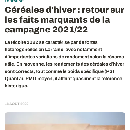
LORRAINE
Céréales d'hiver : retour sur
les faits marquants de la
campagne 2021/22
La récolte 2022 se caractérise par de fortes
hétérogénéités en Lorraine, avec notamment
d’importantes variations de rendement selon la réserve
utile. En moyenne, les rendements des céréales d’hiver
sont corrects, tout comme le poids spécifique (PS).
Quant au PMG moyen, il atteint quasiment la référence
historique.
18 AOÛT 2022