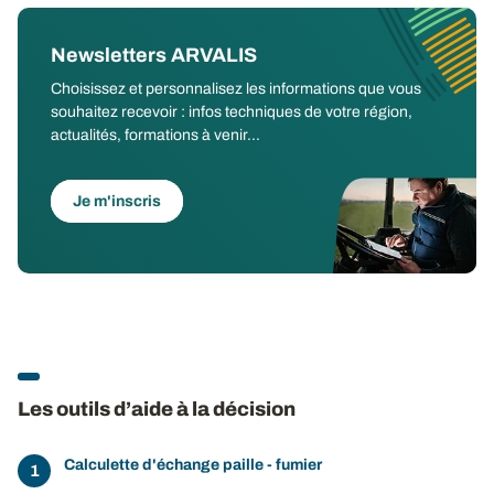
Newsletters ARVALIS
Choisissez et personnalisez les informations que vous
souhaitez recevoir : infos techniques de votre région,
actualités, formations à venir...
Je m'inscris
Les outils d’aide à la décision
Calculette d'échange paille - fumier