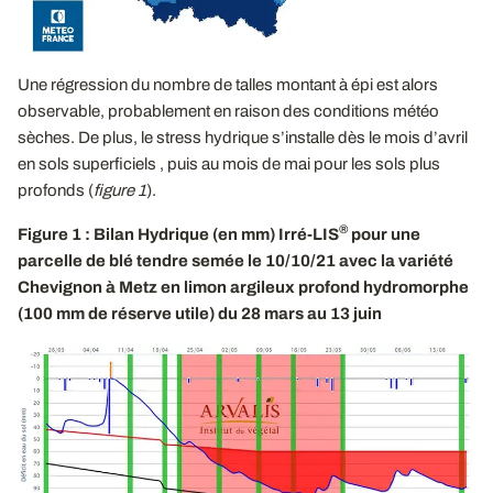
Une régression du nombre de talles montant à épi est alors
observable, probablement en raison des conditions météo
sèches. De plus, le stress hydrique s’installe dès le mois d’avril
en sols superficiels , puis au mois de mai pour les sols plus
profonds (
figure 1
).
®
Figure 1 : Bilan Hydrique (en mm) Irré-LIS
pour une
parcelle de blé tendre semée le 10/10/21 avec la variété
Chevignon à Metz en limon argileux profond hydromorphe
(100 mm de réserve utile) du 28 mars au 13 juin