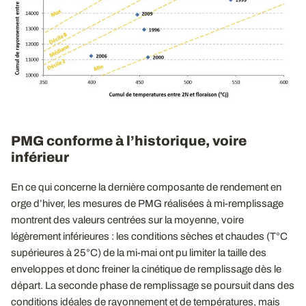
PMG conforme à l’historique, voire
inférieur
En ce qui concerne la dernière composante de rendement en
orge d’hiver, les mesures de PMG réalisées à mi-remplissage
montrent des valeurs centrées sur la moyenne, voire
légèrement inférieures : les conditions sèches et chaudes (T°C
supérieures à 25°C) de la mi-mai ont pu limiter la taille des
enveloppes et donc freiner la cinétique de remplissage dès le
départ. La seconde phase de remplissage se poursuit dans des
conditions idéales de rayonnement et de températures, mais