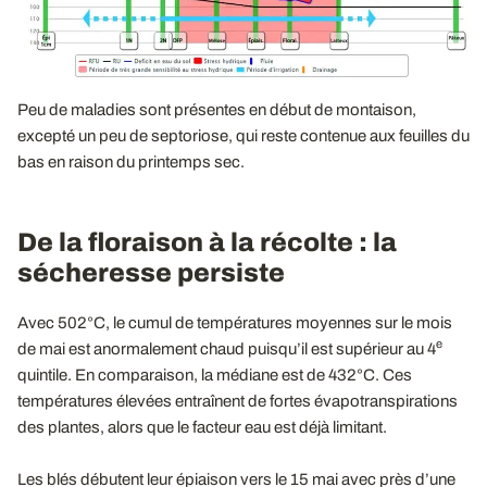
Peu de maladies sont présentes en début de montaison,
excepté un peu de septoriose, qui reste contenue aux feuilles du
bas en raison du printemps sec.
De la floraison à la récolte : la
sécheresse persiste
Avec 502°C, le cumul de températures moyennes sur le mois
e
de mai est anormalement chaud puisqu’il est supérieur au 4
quintile. En comparaison, la médiane est de 432°C. Ces
températures élevées entraînent de fortes évapotranspirations
des plantes, alors que le facteur eau est déjà limitant.
Les blés débutent leur épiaison vers le 15 mai avec près d’une