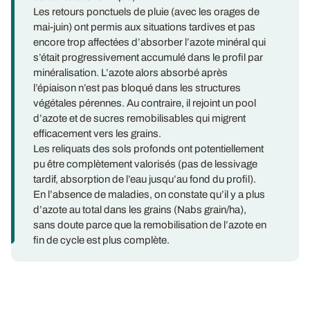
Les retours ponctuels de pluie (avec les orages de
mai-juin) ont permis aux situations tardives et pas
encore trop affectées d’absorber l’azote minéral qui
s’était progressivement accumulé dans le profil par
minéralisation. L’azote alors absorbé après
l’épiaison n’est pas bloqué dans les structures
végétales pérennes. Au contraire, il rejoint un pool
d’azote et de sucres remobilisables qui migrent
efficacement vers les grains.
Les reliquats des sols profonds ont potentiellement
pu être complètement valorisés (pas de lessivage
tardif, absorption de l’eau jusqu’au fond du profil).
En l’absence de maladies, on constate qu’il y a plus
d’azote au total dans les grains (Nabs grain/ha),
sans doute parce que la remobilisation de l’azote en
fin de cycle est plus complète.