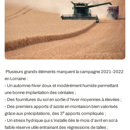
Plusieurs grands éléments marquent la campagne 2021-2022
en Lorraine :
- Un automne-hiver doux et modérément humide permettant
une bonne implantation des céréales ;
- Des fournitures du sol en sortie d’hiver moyennes à élevées ;
- Des premiers apports d’azote en montaison bien valorisés
e
grâce aux précipitations, des 3
apports compliqués ;
- Un stress hydrique qui s’installe dès le mois d’avril en sol à
faible réserve utile entrainant des régressions de talles ;