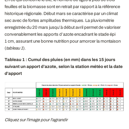
feuilles et la biomasse sont en retrait par rapport à la référence
historique régionale. Début mars se caractérise par un climat
sec avec de fortes amplitudes thermiques. La pluviométrie
enregistrée du 20 mars jusqu’à début avril permet de valoriser
convenablement les apports d’azote encadrant le stade épi
1 cm, assurant une bonne nutrition pour amorcer la montaison
(
tableau 1
).
Tableau 1 : Cumul des pluies (en mm) dans les 15 jours
suivant un apport d’azote, selon la station météo et la date
d’apport
Cliquez sur l'image pour l'agrandir