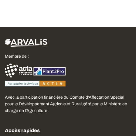
Membre de :
Avec la participation financière du Compte d’Affectation Spécial
pour le Développement Agricole et Rural géré par le Ministère en
charge de l’Agriculture
Accès rapides