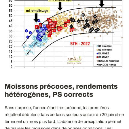
Moissons précoces, rendements
hétérogènes, PS corrects
Sans surprise, l’année étant très précoce, les premières
récoltent débutent dans certains secteurs autour du 20 juin et se
terminent un mois plus tard. L’absence de précipitation permet
de réaliser les moissons dans de bonnes conditions. Les