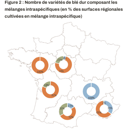
Figure 2 : Nombre de variétés de blé dur composant les
mélanges intraspécifiques (en % des surfaces régionales
cultivées en mélange intraspécifique)