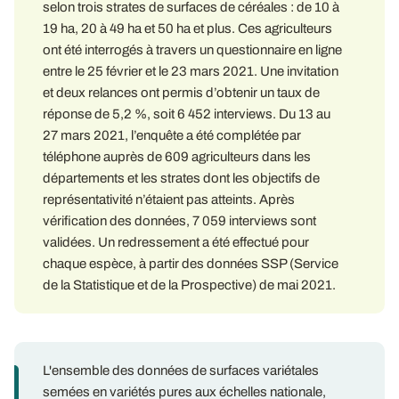
selon trois strates de surfaces de céréales : de 10 à
19 ha, 20 à 49 ha et 50 ha et plus. Ces agriculteurs
ont été interrogés à travers un questionnaire en ligne
entre le 25 février et le 23 mars 2021. Une invitation
et deux relances ont permis d’obtenir un taux de
réponse de 5,2 %, soit 6 452 interviews. Du 13 au
27 mars 2021, l’enquête a été complétée par
téléphone auprès de 609 agriculteurs dans les
départements et les strates dont les objectifs de
représentativité n’étaient pas atteints. Après
vérification des données, 7 059 interviews sont
validées. Un redressement a été effectué pour
chaque espèce, à partir des données SSP (Service
de la Statistique et de la Prospective) de mai 2021.
L'ensemble des données de surfaces variétales
semées en variétés pures aux échelles nationale,