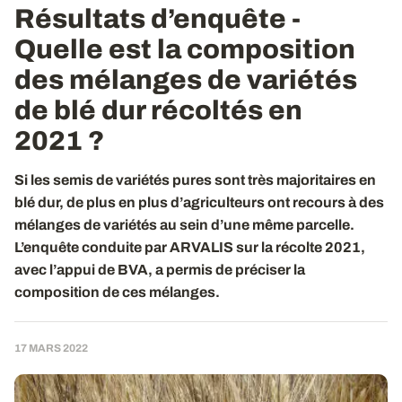
Résultats d’enquête -
Quelle est la composition
des mélanges de variétés
de blé dur récoltés en
2021 ?
Si les semis de variétés pures sont très majoritaires en
blé dur, de plus en plus d’agriculteurs ont recours à des
mélanges de variétés au sein d’une même parcelle.
L’enquête conduite par ARVALIS sur la récolte 2021,
avec l’appui de BVA, a permis de préciser la
composition de ces mélanges.
17 MARS 2022