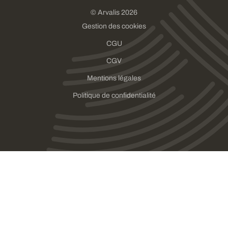
© Arvalis 2026
Gestion des cookies
CGU
CGV
Mentions légales
Politique de confidentialité