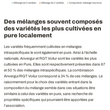
Des mélanges souvent composés
des variétés les plus cultivées en
pure localement
Les variétés fréquemment cultivées en mélanges
intraspécifiques le sont également en pure. Ainsi à l’échelle
nationale, Anvergur et RGT Voilur sont les variétés les plus
cultivées en Pure, Elles sont respectivement présentes dans 67
et 50 % des mélanges intraspécifiques. La combinaison
Anvergur/RGT Voilur correspond à 34 % de ces mélanges. Le
raisonnement pour le choix des variétés entrant dans la
composition du mélange semble dans ces situations être
similaire à celui des variétés en pure, sans recherche de
propriétés spécifiques qui pourraient être apportées par
l’association.