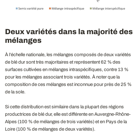
Deux variétés dans la majorité des
mélanges
À l’échelle nationale, les mélanges composés de deux variétés
de blé dur sont très majoritaires et représentent 62 % des
surfaces cultivées en mélanges intraspécifiques, contre 13 %
pour les mélanges associant trois variétés. À noter que la
composition de ces mélanges est inconnue pour près de 25 %
de la sole.
Si cette distribution est similaire dans la plupart des régions
productrices de blé dur, elle est différente en Auvergne-Rhône-
Alpes (100 % de mélanges de trois variétés) et en Pays de la
Loire (100 % de mélanges de deux variétés).