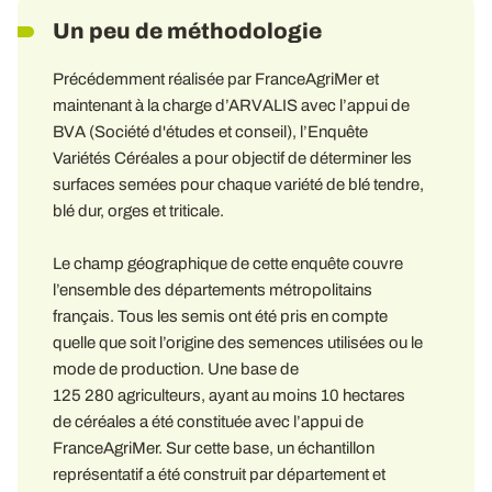
Un peu de méthodologie
Précédemment réalisée par FranceAgriMer et
maintenant à la charge d’ARVALIS avec l’appui de
BVA (Société d'études et conseil), l’Enquête
Variétés Céréales a pour objectif de déterminer les
surfaces semées pour chaque variété de blé tendre,
blé dur, orges et triticale.
Le champ géographique de cette enquête couvre
l’ensemble des départements métropolitains
français. Tous les semis ont été pris en compte
quelle que soit l’origine des semences utilisées ou le
mode de production. Une base de
125 280 agriculteurs, ayant au moins 10 hectares
de céréales a été constituée avec l’appui de
FranceAgriMer. Sur cette base, un échantillon
représentatif a été construit par département et