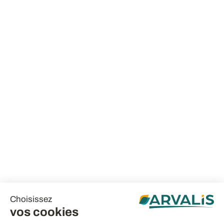
Choisissez
vos cookies