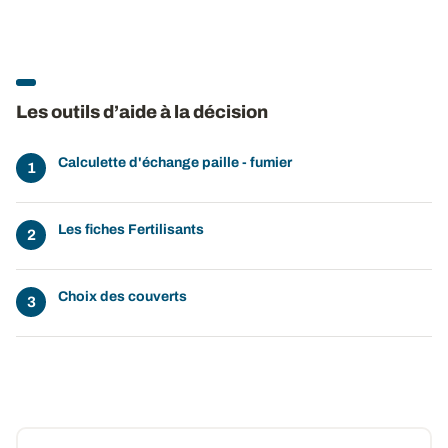
Les outils d’aide à la décision
Calculette d'échange paille - fumier
Les fiches Fertilisants
Choix des couverts