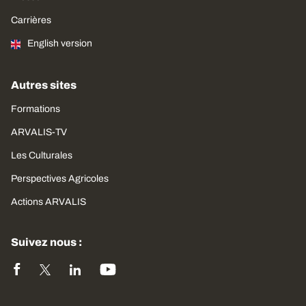
Carrières
English version
Autres sites
Formations
ARVALIS-TV
Les Culturales
Perspectives Agricoles
Actions ARVALIS
Suivez nous :