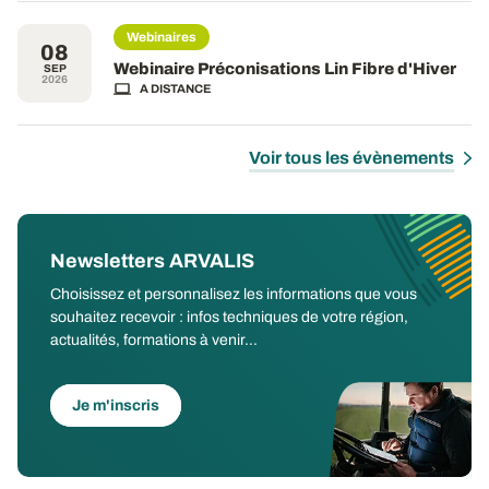
Webinaires
08
Webinaire Préconisations Lin Fibre d'Hiver
SEP
2026
A DISTANCE
Voir tous les évènements
Newsletters ARVALIS
Choisissez et personnalisez les informations que vous
souhaitez recevoir : infos techniques de votre région,
actualités, formations à venir...
Je m'inscris