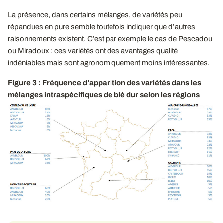
La présence, dans certains mélanges, de variétés peu
répandues en pure semble toutefois indiquer que d’autres
raisonnements existent. C’est par exemple le cas de Pescadou
ou Miradoux : ces variétés ont des avantages qualité
indéniables mais sont agronomiquement moins intéressantes.
Figure 3 : Fréquence d’apparition des variétés dans les
mélanges intraspécifiques de blé dur selon les régions