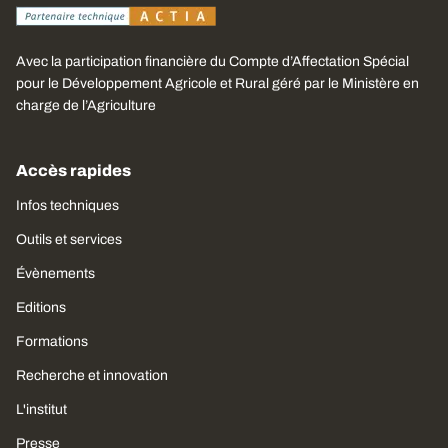
Avec la participation financière du Compte d’Affectation Spécial
pour le Développement Agricole et Rural géré par le Ministère en
charge de l’Agriculture
Accès rapides
Infos techniques
Outils et services
Évènements
Editions
Formations
Recherche et innovation
L'institut
Presse