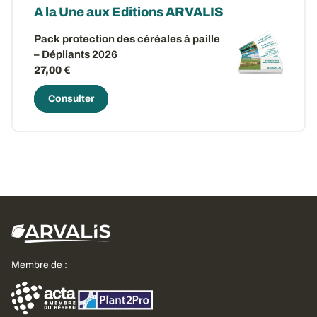
A la Une aux Editions ARVALIS
Pack protection des céréales à paille
– Dépliants 2026
27,00 €
Consulter
Membre de :