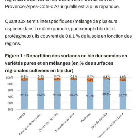
Provence-Alpes-Côte-d'Azur qu’elle est la plus répandue.
Quant aux semis interspécifiques (mélange de plusieurs
espèces dans la même parcelle, par exemple blé dur et
protéagineux), ils couvrent de 0 à 1 % de la sole en fonction des
régions.
Figure 1 : Répartition des surfaces en blé dur semées en
variétés pures et en mélanges (en % des surfaces
régionales cultivées en blé dur)