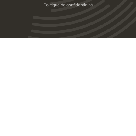
Politique de confidentialité