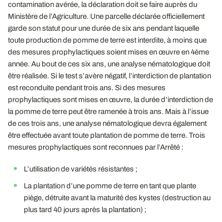
contamination avérée, la déclaration doit se faire auprès du
Ministère de l’Agriculture. Une parcelle déclarée officiellement
garde son statut pour une durée de six ans pendant laquelle
toute production de pomme de terre est interdite, à moins que
des mesures prophylactiques soient mises en œuvre en 4ème
année. Au bout de ces six ans, une analyse nématologique doit
être réalisée. Si le test s’avère négatif, l’interdiction de plantation
est reconduite pendant trois ans. Si des mesures
prophylactiques sont mises en œuvre, la durée d’interdiction de
la pomme de terre peut être ramenée à trois ans. Mais à l’issue
de ces trois ans, une analyse nématologique devra également
être effectuée avant toute plantation de pomme de terre. Trois
mesures prophylactiques sont reconnues par l’Arrêté :
L’utilisation de variétés résistantes ;
La plantation d’une pomme de terre en tant que plante
piège, détruite avant la maturité des kystes (destruction au
plus tard 40 jours après la plantation) ;