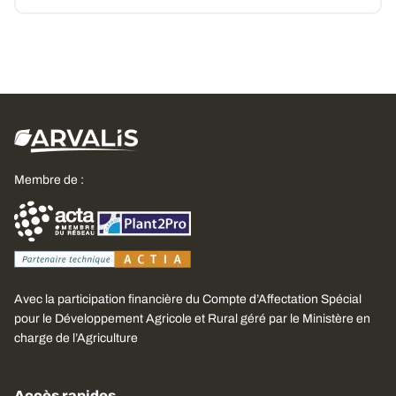
Membre de :
Avec la participation financière du Compte d’Affectation Spécial
pour le Développement Agricole et Rural géré par le Ministère en
charge de l’Agriculture
Accès rapides