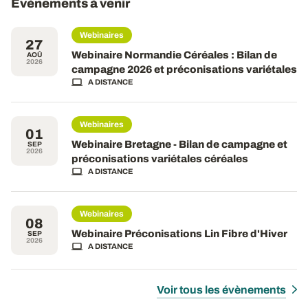
Évènements à venir
Webinaires
27
Webinaire Normandie Céréales : Bilan de
AOÛ
2026
campagne 2026 et préconisations variétales
A DISTANCE
Webinaires
01
Webinaire Bretagne - Bilan de campagne et
SEP
2026
préconisations variétales céréales
A DISTANCE
Webinaires
08
Webinaire Préconisations Lin Fibre d'Hiver
SEP
2026
A DISTANCE
Voir tous les évènements