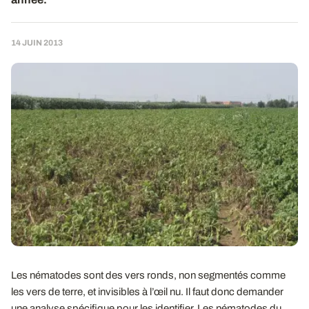
14 JUIN 2013
Les nématodes sont des vers ronds, non segmentés comme
les vers de terre, et invisibles à l’œil nu. Il faut donc demander
une analyse spécifique pour les identifier. Les nématodes du