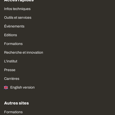
Infos techniques
Outils et services
Évènements
Editions
Formations
Recherche et innovation
L'institut
Presse
Carrières
English version
Autres sites
Formations