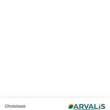
Choisissez