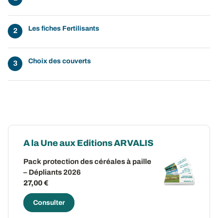
Les fiches Fertilisants
Choix des couverts
A la Une aux Editions ARVALIS
Pack protection des céréales à paille
– Dépliants 2026
27,00 €
Consulter