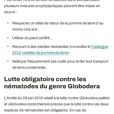
plusieurs mesures prophylactiques peuvent être mises en
œuvre :
Respecter un délai de retour de la pomme de terre d’au
moins cinq ans ;
Utiliser du plant certifié ;
Recourir à des plantes résistantes (consultez le
Catalogue
2012 variétés de pomme de terre
) ;
Nettoyer fréquemment ses outils pour éviter tout transport
de terre contaminée.
Lutte obligatoire contre les
nématodes du genre Globodera
L’Arrêté du 28 juin 2010 relatif à la lutte contre
Globodera pallida
et
Globodera rostochiensis
précise que la lutte contre ces deux
espèces de nématodes est obligatoire. En cas de