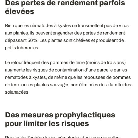
Des pertes de rendement parfois
élevées
Bien que les nématodes à kystes ne transmettent pas de virus
aux plantes, ils peuvent engendrer des pertes de rendement
dépassant 50%. Les plantes sont chétives et produisent de
petits tubercules.
Le retour fréquent des pommes de terre (moins de trois ans)
augmente les risques de contamination d’une parcelle par les
nématodes à kystes, de même que les repousses de pommes
de terre ou les plantes sauvages non éliminées de la famille des
solanacées.
Des mesures prophylactiques
pour limiter les risques
Pour éviter l’entrée de ces nématodes dans ses parcelles,