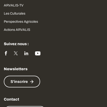
ARVALIS-TV
Les Culturales
Perspectives Agricoles
Actions ARVALIS
Suivez nous :
Newsletters
S'inscrire
Contact