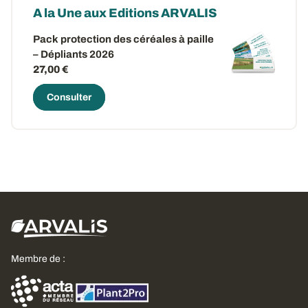
A la Une aux Editions ARVALIS
Pack protection des céréales à paille
– Dépliants 2026
27,00 €
Consulter
Membre de :