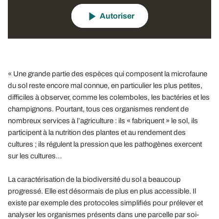
Autoriser
« Une grande partie des espèces qui composent la microfaune
du sol reste encore mal connue, en particulier les plus petites,
difficiles à observer, comme les colemboles, les bactéries et les
champignons. Pourtant, tous ces organismes rendent de
nombreux services à l’agriculture : ils « fabriquent » le sol, ils
participent à la nutrition des plantes et au rendement des
cultures ; ils régulent la pression que les pathogènes exercent
sur les cultures…
La caractérisation de la biodiversité du sol a beaucoup
progressé. Elle est désormais de plus en plus accessible. Il
existe par exemple des protocoles simplifiés pour prélever et
analyser les organismes présents dans une parcelle par soi-