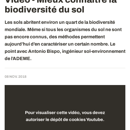
biodiversité du sol
Les sols abritent environ un quart de la biodiversité
mondiale. Même si tous les organismes du sol ne sont
pas encore connus, des méthodes permettent
aujourd’hui d’en caractériser un certain nombre. Le
point avec Antonio Bispo, ingénieur sol-environnement
de l’ADEME.
08 NOV. 2018
Pour visualiser cette vidéo, vous devez
autoriser le dépôt de cookies Youtube.