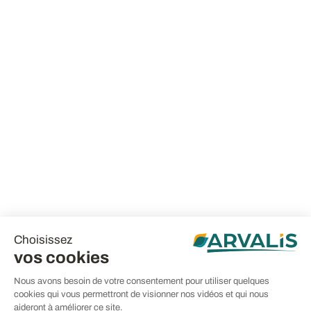
Choisissez
vos cookies
Nous avons besoin de votre consentement pour utiliser quelques
cookies qui vous permettront de visionner nos vidéos et qui nous
aideront à améliorer ce site.