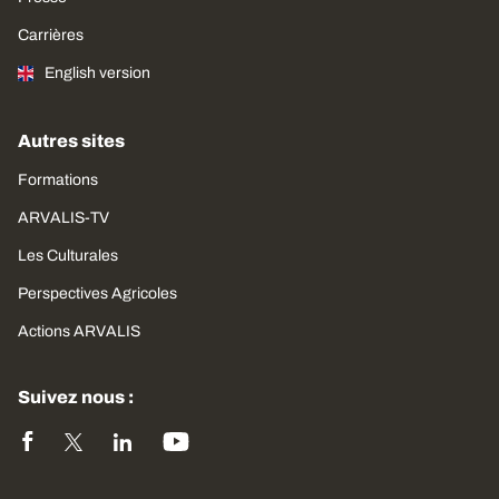
Carrières
English version
Autres sites
Formations
ARVALIS-TV
Les Culturales
Perspectives Agricoles
Actions ARVALIS
Suivez nous :