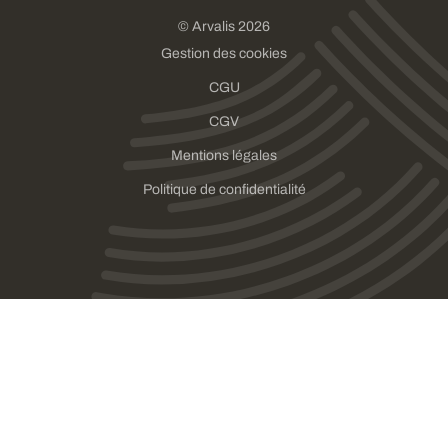
© Arvalis 2026
Gestion des cookies
CGU
CGV
Mentions légales
Politique de confidentialité