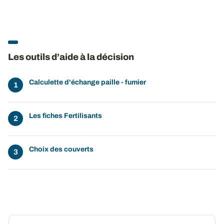
Les outils d’aide à la décision
Calculette d'échange paille - fumier
Les fiches Fertilisants
Choix des couverts