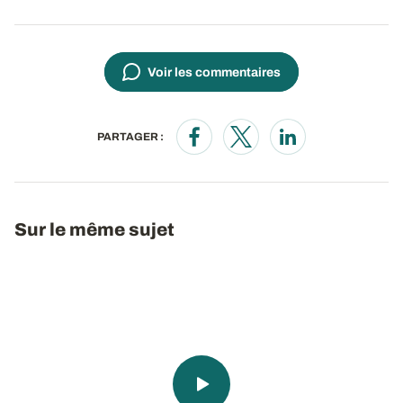
Voir les commentaires
PARTAGER :
Opens in a new window
Opens in a new window
Opens in a new wi
Sur le même sujet