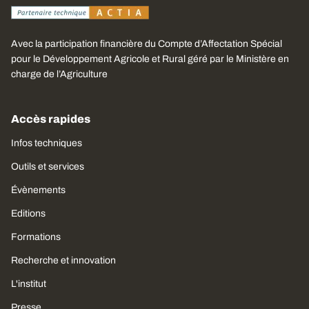
Avec la participation financière du Compte d’Affectation Spécial
pour le Développement Agricole et Rural géré par le Ministère en
charge de l’Agriculture
Accès rapides
Infos techniques
Outils et services
Évènements
Editions
Formations
Recherche et innovation
L'institut
Presse