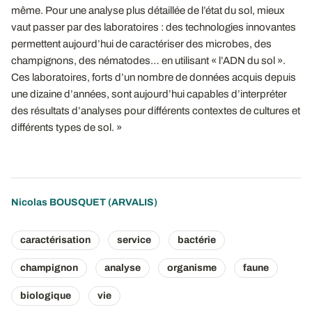
même. Pour une analyse plus détaillée de l’état du sol, mieux
vaut passer par des laboratoires : des technologies innovantes
permettent aujourd’hui de caractériser des microbes, des
champignons, des nématodes… en utilisant « l’ADN du sol ».
Ces laboratoires, forts d’un nombre de données acquis depuis
une dizaine d’années, sont aujourd’hui capables d’interpréter
des résultats d’analyses pour différents contextes de cultures et
différents types de sol. »
Nicolas BOUSQUET
(ARVALIS)
caractérisation
service
bactérie
champignon
analyse
organisme
faune
biologique
vie