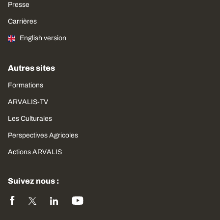
Presse
Carrières
English version
Autres sites
Formations
ARVALIS-TV
Les Culturales
Perspectives Agricoles
Actions ARVALIS
Suivez nous :