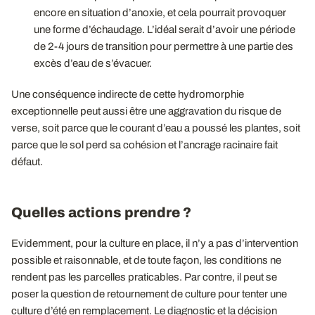
encore en situation d’anoxie, et cela pourrait provoquer
une forme d’échaudage. L’idéal serait d’avoir une période
de 2-4 jours de transition pour permettre à une partie des
excès d’eau de s’évacuer.
Une conséquence indirecte de cette hydromorphie
exceptionnelle peut aussi être une aggravation du risque de
verse, soit parce que le courant d’eau a poussé les plantes, soit
parce que le sol perd sa cohésion et l’ancrage racinaire fait
défaut.
Quelles actions prendre ?
Evidemment, pour la culture en place, il n’y a pas d’intervention
possible et raisonnable, et de toute façon, les conditions ne
rendent pas les parcelles praticables. Par contre, il peut se
poser la question de retournement de culture pour tenter une
culture d’été en remplacement. Le diagnostic et la décision