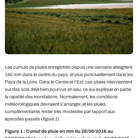
Les cumuls de pluies enregistrés depuis une semaine atteignent
140 mm dans le centre du pays, et plus ponctuellement dans les
Pays de la Loire. Dans le Centre et l’Est, ces pluies interviennent
sur des sols déjà bien pourvus en eau, ce qui explique en partie
la rapidité des inondations. Normalement, les conditions
météorologiques devraient s’arranger, et les pluies
complémentaires rester très modestes par rapport aux
épisodes passés (
figure 1
).
Figure 1 : Cumul de pluie en mm du 28/06/2016 au