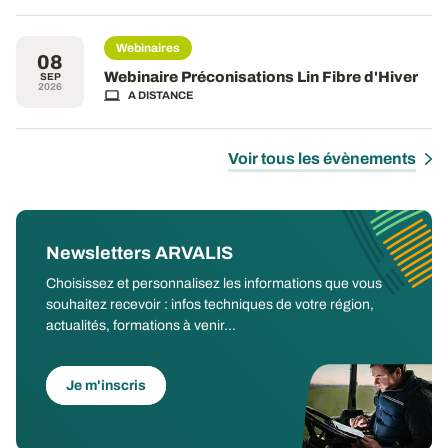
Webinaires
08
Webinaire Préconisations Lin Fibre d'Hiver
SEP
2026
A DISTANCE
Voir tous les évènements
Newsletters ARVALIS
Choisissez et personnalisez les informations que vous
souhaitez recevoir : infos techniques de votre région,
actualités, formations à venir...
Je m'inscris