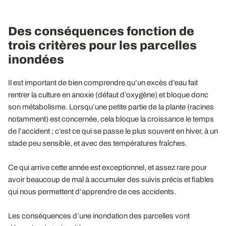
Des conséquences fonction de
trois critères pour les parcelles
inondées
Il est important de bien comprendre qu’un excès d’eau fait
rentrer la culture en anoxie (défaut d’oxygène) et bloque donc
son métabolisme. Lorsqu’une petite partie de la plante (racines
notamment) est concernée, cela bloque la croissance le temps
de l’accident ; c’est ce qui se passe le plus souvent en hiver, à un
stade peu sensible, et avec des températures fraîches.
Ce qui arrive cette année est exceptionnel, et assez rare pour
avoir beaucoup de mal à accumuler des suivis précis et fiables
qui nous permettent d’apprendre de ces accidents.
Les conséquences d’une inondation des parcelles vont