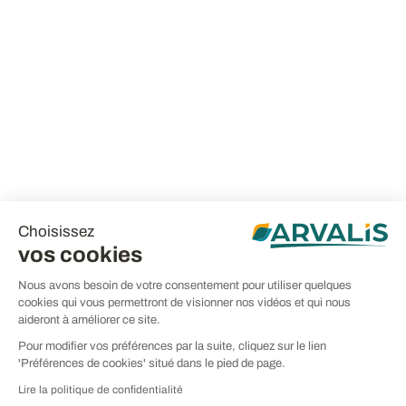
Choisissez
vos cookies
Nous avons besoin de votre consentement pour utiliser quelques
cookies qui vous permettront de visionner nos vidéos et qui nous
aideront à améliorer ce site.
Pour modifier vos préférences par la suite, cliquez sur le lien
'Préférences de cookies' situé dans le pied de page.
Lire la politique de confidentialité