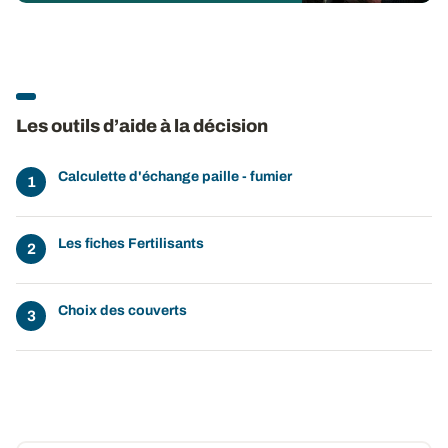
Les outils d’aide à la décision
Calculette d'échange paille - fumier
Les fiches Fertilisants
Choix des couverts