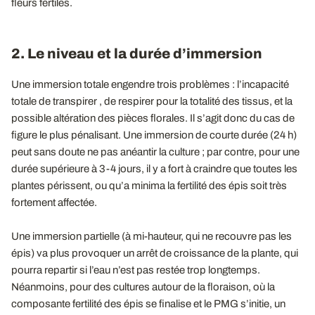
fleurs fertiles.
2. Le niveau et la durée d’immersion
Une immersion totale engendre trois problèmes : l’incapacité
totale de transpirer , de respirer pour la totalité des tissus, et la
possible altération des pièces florales. Il s’agit donc du cas de
figure le plus pénalisant. Une immersion de courte durée (24 h)
peut sans doute ne pas anéantir la culture ; par contre, pour une
durée supérieure à 3-4 jours, il y a fort à craindre que toutes les
plantes périssent, ou qu’a minima la fertilité des épis soit très
fortement affectée.
Une immersion partielle (à mi-hauteur, qui ne recouvre pas les
épis) va plus provoquer un arrêt de croissance de la plante, qui
pourra repartir si l’eau n’est pas restée trop longtemps.
Néanmoins, pour des cultures autour de la floraison, où la
composante fertilité des épis se finalise et le PMG s’initie, un