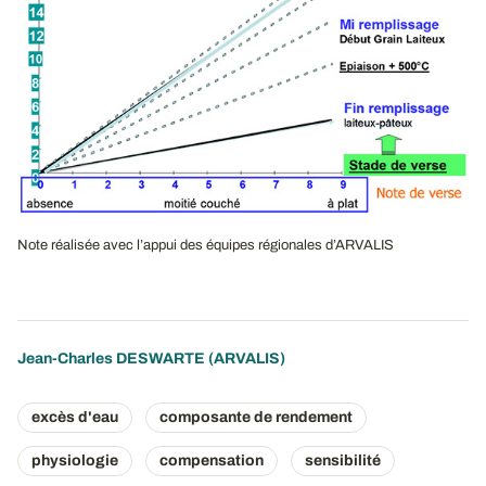
Note réalisée avec l’appui des équipes régionales d’ARVALIS
Jean-Charles DESWARTE
(ARVALIS)
excès d'eau
composante de rendement
physiologie
compensation
sensibilité