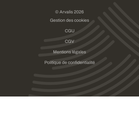
© Arvalis 2026
Gestion des cookies
CGU
CGV
Mentions légales
Politique de confidentialité