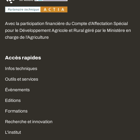
Avec la participation financière du Compte d’Affectation Spécial
pour le Développement Agricole et Rural géré par le Ministère en
charge de l’Agriculture
Accès rapides
Infos techniques
Outils et services
Évènements
Editions
Formations
Recherche et innovation
L'institut