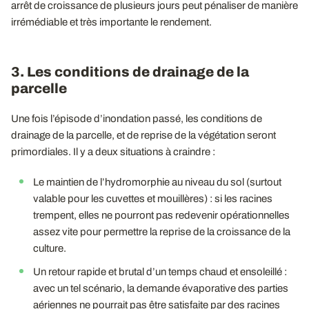
arrêt de croissance de plusieurs jours peut pénaliser de manière
irrémédiable et très importante le rendement.
3. Les conditions de drainage de la
parcelle
Une fois l’épisode d’inondation passé, les conditions de
drainage de la parcelle, et de reprise de la végétation seront
primordiales. Il y a deux situations à craindre :
Le maintien de l’hydromorphie au niveau du sol (surtout
valable pour les cuvettes et mouillères) : si les racines
trempent, elles ne pourront pas redevenir opérationnelles
assez vite pour permettre la reprise de la croissance de la
culture.
Un retour rapide et brutal d’un temps chaud et ensoleillé :
avec un tel scénario, la demande évaporative des parties
aériennes ne pourrait pas être satisfaite par des racines