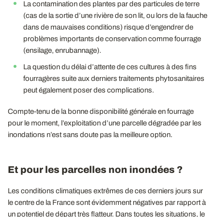
La contamination des plantes par des particules de terre
(cas de la sortie d’une rivière de son lit, ou lors de la fauche
dans de mauvaises conditions) risque d’engendrer de
problèmes importants de conservation comme fourrage
(ensilage, enrubannage).
La question du délai d’attente de ces cultures à des fins
fourragères suite aux derniers traitements phytosanitaires
peut également poser des complications.
Compte-tenu de la bonne disponibilité générale en fourrage
pour le moment, l’exploitation d’une parcelle dégradée par les
inondations n’est sans doute pas la meilleure option.
Et pour les parcelles non inondées ?
Les conditions climatiques extrêmes de ces derniers jours sur
le centre de la France sont évidemment négatives par rapport à
un potentiel de départ très flatteur. Dans toutes les situations, le