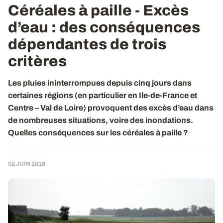
Céréales à paille - Excès
d’eau
: des conséquences
dépendantes de trois
critères
Les pluies ininterrompues depuis cinq jours dans
certaines régions (en particulier en Ile-de-France et
Centre – Val de Loire) provoquent des excès d’eau dans
de nombreuses situations, voire des inondations.
Quelles conséquences sur les céréales à paille ?
02 JUIN 2016