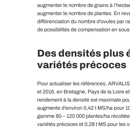
augmenter le nombre de grains à l’hectare
augmenter le nombre de plantes. En revan
différenciation du nombre d’ovules par r
de possibilités de compensation en sous
Des densités plus 
variétés précoces
Pour actualiser les références, ARVALIS 
et 2016, en Bretagne, Pays de la Loire et
rendement à la densité est maximale pou
augmente d’environ 0,42 t MS/ha pour 10
gamme 80 – 120 000 plantes/ha récoltées
variétés précoces et 0,28 t MS pour les 