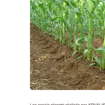
Les essais récents réalisés par ARVALIS