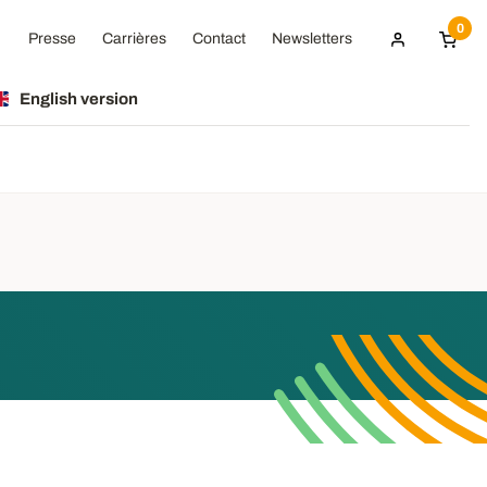
0
Presse
Carrières
Contact
Newsletters
English version