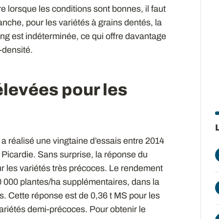
 lorsque les conditions sont bonnes, il faut
che, pour les variétés à grains dentés, la
ang est indéterminée, ce qui offre davantage
-densité.
élevées pour les
a réalisé une vingtaine d’essais entre 2014
 Picardie. Sans surprise, la réponse du
r les variétés très précoces. Le rendement
 000 plantes/ha supplémentaires, dans la
. Cette réponse est de 0,36 t MS pour les
variétés demi-précoces. Pour obtenir le