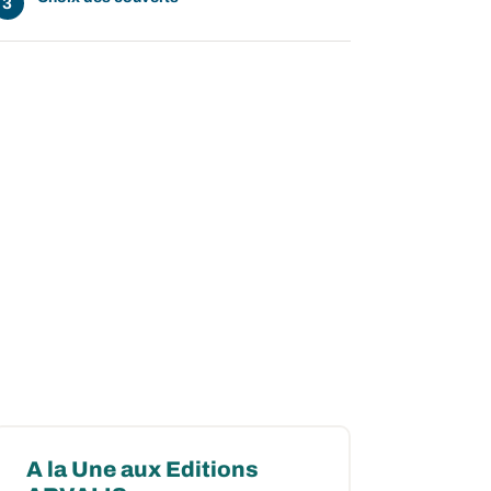
A la Une aux Editions