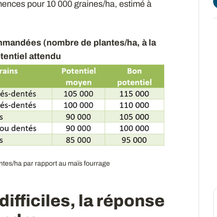
mences pour 10 000 graines/ha, estimé à
ommandées (nombre de plantes/ha, à la
tentiel attendu
ntes/ha par rapport au maïs fourrage
difficiles, la réponse