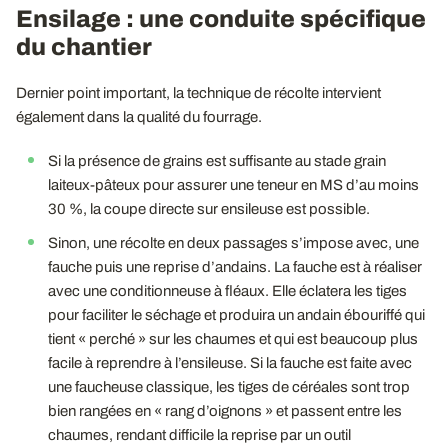
Ensilage : une conduite spécifique
du chantier
Dernier point important, la technique de récolte intervient
également dans la qualité du fourrage.
Si la présence de grains est suffisante au stade grain
laiteux-pâteux pour assurer une teneur en MS d’au moins
30 %, la coupe directe sur ensileuse est possible.
Sinon, une récolte en deux passages s’impose avec, une
fauche puis une reprise d’andains. La fauche est à réaliser
avec une conditionneuse à fléaux. Elle éclatera les tiges
pour faciliter le séchage et produira un andain ébouriffé qui
tient « perché » sur les chaumes et qui est beaucoup plus
facile à reprendre à l’ensileuse. Si la fauche est faite avec
une faucheuse classique, les tiges de céréales sont trop
bien rangées en « rang d’oignons » et passent entre les
chaumes, rendant difficile la reprise par un outil