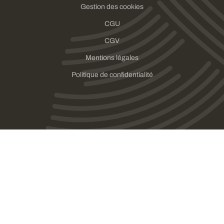
Gestion des cookies
CGU
CGV
Mentions légales
Politique de confidentialité