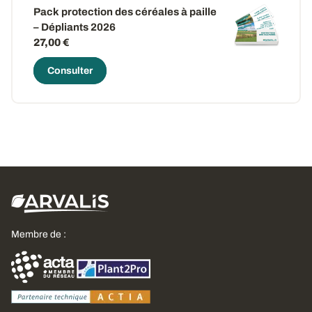
Pack protection des céréales à paille
– Dépliants 2026
27,00 €
Consulter
Membre de :