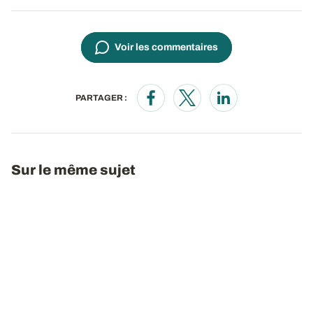
Voir les commentaires
PARTAGER :
Opens in a new window
Opens in a new window
Opens in a new wi
Sur le même sujet