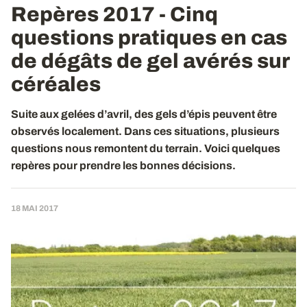
Repères 2017 - Cinq
questions pratiques en cas
de dégâts de gel avérés sur
céréales
Suite aux gelées d’avril, des gels d’épis peuvent être
observés localement. Dans ces situations, plusieurs
questions nous remontent du terrain. Voici quelques
repères pour prendre les bonnes décisions.
18 MAI 2017