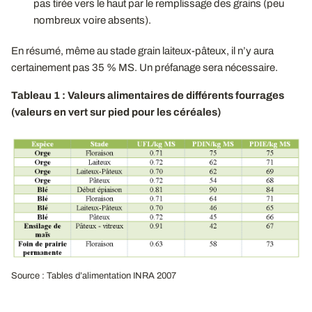
pas tirée vers le haut par le remplissage des grains (peu
nombreux voire absents).
En résumé, même au stade grain laiteux-pâteux, il n’y aura
certainement pas 35 % MS. Un préfanage sera nécessaire.
Tableau 1 : Valeurs alimentaires de différents fourrages
(valeurs en vert sur pied pour les céréales)
Source : Tables d’alimentation INRA 2007