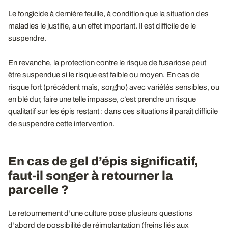
Le fongicide à dernière feuille, à condition que la situation des
maladies le justifie, a un effet important. Il est difficile de le
suspendre.
En revanche, la protection contre le risque de fusariose peut
être suspendue si le risque est faible ou moyen. En cas de
risque fort (précédent maïs, sorgho) avec variétés sensibles, ou
en blé dur, faire une telle impasse, c’est prendre un risque
qualitatif sur les épis restant : dans ces situations il paraît difficile
de suspendre cette intervention.
En cas de gel d’épis significatif,
faut-il songer à retourner la
parcelle ?
Le retournement d’une culture pose plusieurs questions
d’abord de possibilité de réimplantation (freins liés aux