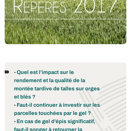
Quel est l’impact sur le
•
rendement et la qualité de la
montée tardive de talles sur orges
et blés ?
Faut-il continuer à investir sur les
•
parcelles touchées par le gel ?
En cas de gel d’épis significatif,
•
faut-il songer à retourner la