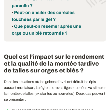
parcelle ?
Peut-on ensiler des céréales
•
touchées par le gel ?
Que peut-on resemer après une
•
orge ou un blé retournés ?
Quel est l’impact sur le rendement
et la qualité de la montée tardive
de talles sur orges et blés ?
Dans les situations où les gelées d’avril ont détruit les épis
courant montaison, la régression des tiges touchées va stimuler
la montée de talles (existantes ou nouvelles). Deux cas peuvent
se présenter :