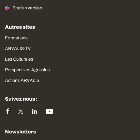
English version
Autres sites
Formations
ARVALIS-TV
Les Culturales
Perspectives Agricoles
Actions ARVALIS
Suivez nous :
Newsletters