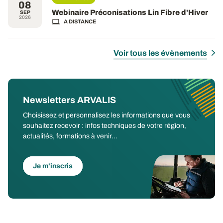
08
Webinaire Préconisations Lin Fibre d'Hiver
SEP
2026
A DISTANCE
Voir tous les évènements
Newsletters ARVALIS
Choisissez et personnalisez les informations que vous
souhaitez recevoir : infos techniques de votre région,
actualités, formations à venir...
Je m'inscris