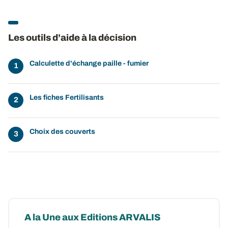
Les outils d’aide à la décision
Calculette d'échange paille - fumier
Les fiches Fertilisants
Choix des couverts
A la Une aux Editions ARVALIS