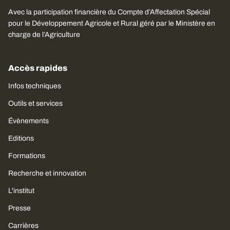
Avec la participation financière du Compte d’Affectation Spécial
pour le Développement Agricole et Rural géré par le Ministère en
charge de l’Agriculture
Accès rapides
Infos techniques
Outils et services
Évènements
Editions
Formations
Recherche et innovation
L'institut
Presse
Carrières