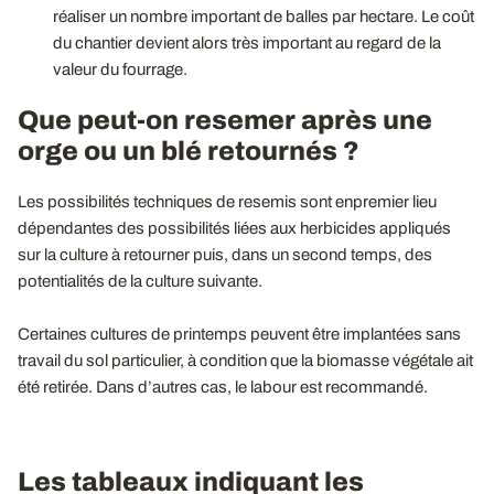
réaliser un nombre important de balles par hectare. Le coût
du chantier devient alors très important au regard de la
valeur du fourrage.
Que peut-on resemer après une
orge ou un blé retournés ?
Les possibilités techniques de resemis sont enpremier lieu
dépendantes des possibilités liées aux herbicides appliqués
sur la culture à retourner puis, dans un second temps, des
potentialités de la culture suivante.
Certaines cultures de printemps peuvent être implantées sans
travail du sol particulier, à condition que la biomasse végétale ait
été retirée. Dans d’autres cas, le labour est recommandé.
Les tableaux indiquant les