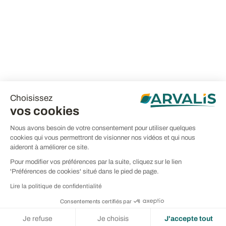
Choisissez
vos cookies
Nous avons besoin de votre consentement pour utiliser quelques
cookies qui vous permettront de visionner nos vidéos et qui nous
aideront à améliorer ce site.
Pour modifier vos préférences par la suite, cliquez sur le lien
'Préférences de cookies' situé dans le pied de page.
Lire la politique de confidentialité
Consentements certifiés par
Je refuse
Je choisis
J'accepte tout