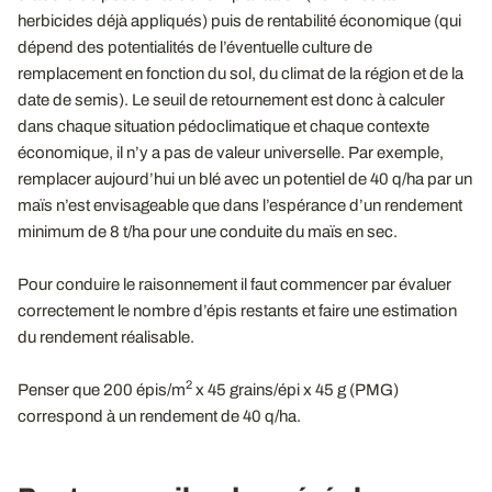
herbicides déjà appliqués) puis de rentabilité économique (qui
dépend des potentialités de l’éventuelle culture de
remplacement en fonction du sol, du climat de la région et de la
date de semis). Le seuil de retournement est donc à calculer
dans chaque situation pédoclimatique et chaque contexte
économique, il n’y a pas de valeur universelle. Par exemple,
remplacer aujourd’hui un blé avec un potentiel de 40 q/ha par un
maïs n’est envisageable que dans l’espérance d’un rendement
minimum de 8 t/ha pour une conduite du maïs en sec.
Pour conduire le raisonnement il faut commencer par évaluer
correctement le nombre d’épis restants et faire une estimation
du rendement réalisable.
2
Penser que 200 épis/m
x 45 grains/épi x 45 g (PMG)
correspond à un rendement de 40 q/ha.