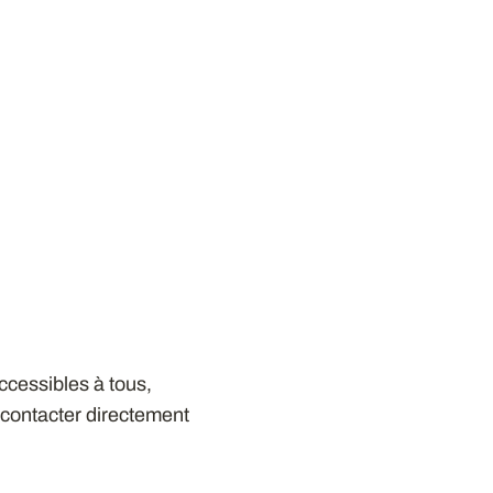
ccessibles à tous,
contacter directement