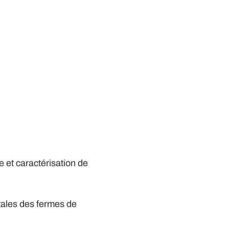
 et caractérisation de
tales des fermes de