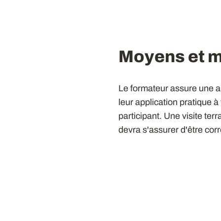
Moyens et 
Le formateur assure une a
leur application pratique à
participant. Une visite ter
devra s'assurer d'être co