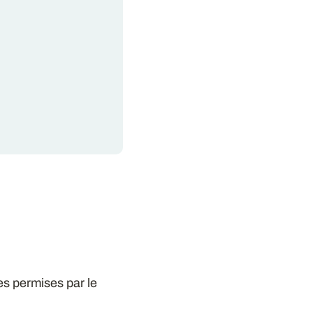
es permises par le