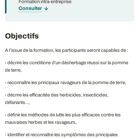
Formation intra-entreprise
Consulter
Objectifs
A l’issue de la formation, les participants seront capables de :
- décrire les conditions d'un désherbage réussi sur la pomme
de terre,
- reconnaître les principaux ravageurs de la pomme de terre,
- décrire les efficacités des herbicides, insecticides,
défanants...,
- définir les méthodes de lutte les plus efficaces contre les
mauvaises herbes et les ravageurs,
- identifier et reconnaître les symptômes des principales