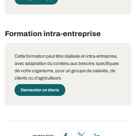
Formation intra-entreprise
Cette formation peut être réalisée en intra-entreprise,
avec adaptation du contenu aux besoins spécifiques
de votre organisme, pour un groupe de salariés, de
clients ou d'agriculteurs.
Demander un devis