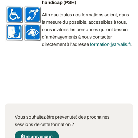
handicap (PSH)
Afin que toutes nos formations soient, dans
la mesure du possible, accessibles à tous,
nous invitons les personnes qui ont besoin
d’aménagements à nous contacter
directement à l’adresse
formation@arvalis.fr
.​
Vous souhaitez être prévenu(e) des prochaines
sessions de cette formation ?
Être prévenu(e)