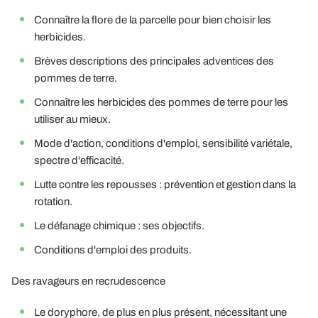
Connaître la flore de la parcelle pour bien choisir les
herbicides.
Brèves descriptions des principales adventices des
pommes de terre.
Connaître les herbicides des pommes de terre pour les
utiliser au mieux.
Mode d'action, conditions d'emploi, sensibilité variétale,
spectre d'efficacité.
Lutte contre les repousses : prévention et gestion dans la
rotation.
Le défanage chimique : ses objectifs.
Conditions d'emploi des produits.
Des ravageurs en recrudescence
Le doryphore, de plus en plus présent, nécessitant une