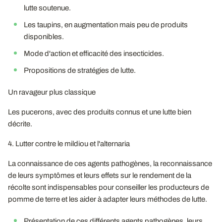
lutte soutenue.
Les taupins, en augmentation mais peu de produits
disponibles.
Mode d'action et efficacité des insecticides.
Propositions de stratégies de lutte.
Un ravageur plus classique
Les pucerons, avec des produits connus et une lutte bien
décrite.
4. Lutter contre le mildiou et l'alternaria
La connaissance de ces agents pathogènes, la reconnaissance
de leurs symptômes et leurs effets sur le rendement de la
récolte sont indispensables pour conseiller les producteurs de
pomme de terre et les aider à adapter leurs méthodes de lutte.
Présentation de ces différents agents pathogènes, leurs