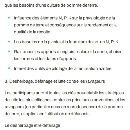
que les besoins d’une culture de pomme de terre.
Influence des éléments N, P, K sur la physiologie de la
pomme de terre et conséquence sur le rendement et la
qualité de la récolte.
Les besoins de la plante et la fourniture du sol en N, P, K.
Raisonner les apports d’engrais : calculer la dose, choisir
les formes et les dates d’apports.
Intérêt des outils de pilotage de la fertilisation azotée.
3. Désherbage, défanage et lutte contre les ravageurs
Les participants auront toutes les clés pour établir les stratégies
de lutte les plus efficaces contre les principales adventices et les
ravageurs (en particulier ceux en recrudescence) de la pomme
de terre, et optimiser l’utilisation de défanants.
Le désherbage et le défanage