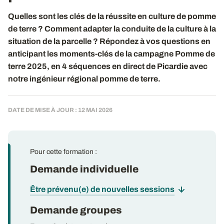
Quelles sont les clés de la réussite en culture de pomme
de terre ? Comment adapter la conduite de la culture à la
situation de la parcelle ? Répondez à vos questions en
anticipant les moments-clés de la campagne Pomme de
terre 2025, en 4 séquences en direct de Picardie avec
notre ingénieur régional pomme de terre.
DATE DE MISE À JOUR : 12 MAI 2026
Pour cette formation :
Demande individuelle
Être prévenu(e) de nouvelles sessions
Demande groupes