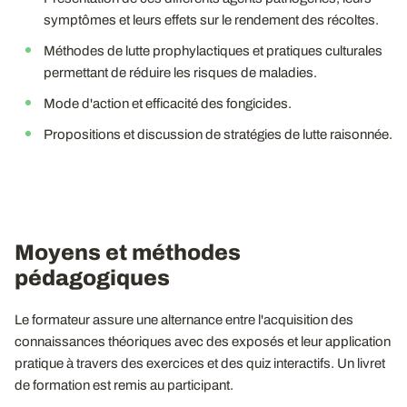
symptômes et leurs effets sur le rendement des récoltes.
Méthodes de lutte prophylactiques et pratiques culturales
permettant de réduire les risques de maladies.
Mode d'action et efficacité des fongicides.
Propositions et discussion de stratégies de lutte raisonnée.
Moyens et méthodes
pédagogiques
Le formateur assure une alternance entre l'acquisition des
connaissances théoriques avec des exposés et leur application
pratique à travers des exercices et des quiz interactifs. Un livret
de formation est remis au participant.