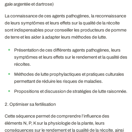
gale argentée et dartrose)
La connaissance de ces agents pathogènes, la reconnaissance
de leurs symptômes et leurs effets sur la qualité de la récolte
sont indispensables pour conseiller les producteurs de pomme
de terre et les aider à adapter leurs méthodes de lutte.
Présentation de ces différents agents pathogènes, leurs
symptômes et leurs effets sur le rendement et la qualité des
récoltes.
Méthodes de lutte prophylactiques et pratiques culturales
permettant de réduire les risques de maladies.
Propositions et discussion de stratégies de lutte raisonnée.
2. Optimiser sa fertilisation
Cette séquence permet de comprendre l’influence des
éléments N, P, K sur la physiologie de la plante, leurs
conséquences sur le rendement et la qualité de la récolte, ainsi