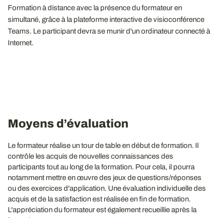
Formation à distance avec la présence du formateur en
simultané, grâce à la plateforme interactive de visioconférence
Teams. Le participant devra se munir d'un ordinateur connecté à
Internet.
Moyens d’évaluation
Le formateur réalise un tour de table en début de formation. Il
contrôle les acquis de nouvelles connaissances des
participants tout au long de la formation. Pour cela, il pourra
notamment mettre en œuvre des jeux de questions/réponses
ou des exercices d'application. Une évaluation individuelle des
acquis et de la satisfaction est réalisée en fin de formation.
L'appréciation du formateur est également recueillie après la