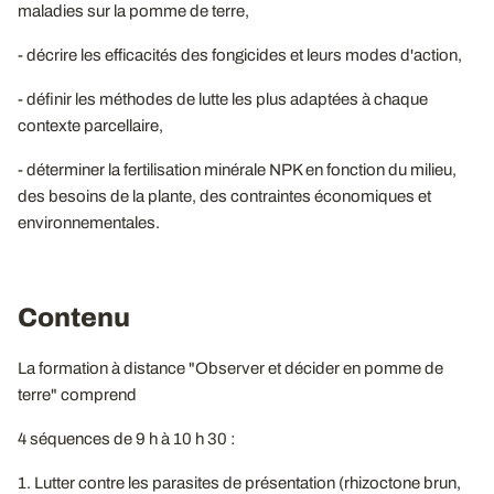
maladies sur la pomme de terre,
- décrire les efficacités des fongicides et leurs modes d'action,
- définir les méthodes de lutte les plus adaptées à chaque
contexte parcellaire,
- déterminer la fertilisation minérale NPK en fonction du milieu,
des besoins de la plante, des contraintes économiques et
environnementales.
Contenu
La formation à distance "Observer et décider en pomme de
terre" comprend
4 séquences de 9 h à 10 h 30 :
1. Lutter contre les parasites de présentation (rhizoctone brun,