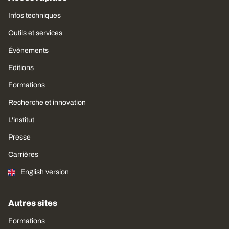
Infos techniques
Outils et services
Évènements
Editions
Formations
Recherche et innovation
L'institut
Presse
Carrières
English version
Autres sites
Formations