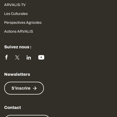
ARVALIS-TV
Les Culturales
Perspectives Agricoles
Actions ARVALIS
Suivez nous :
Newsletters
S'inscrire
Contact