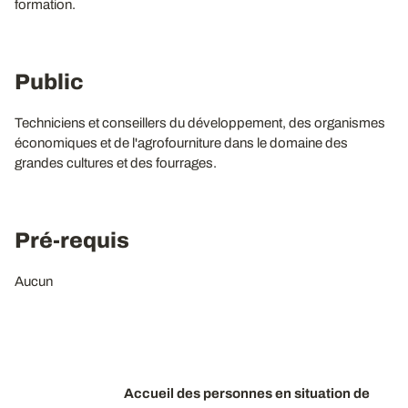
formation.
Public
Techniciens et conseillers du développement, des organismes
économiques et de l'agrofourniture dans le domaine des
grandes cultures et des fourrages.
Pré-requis
Aucun
Accueil des personnes en situation de