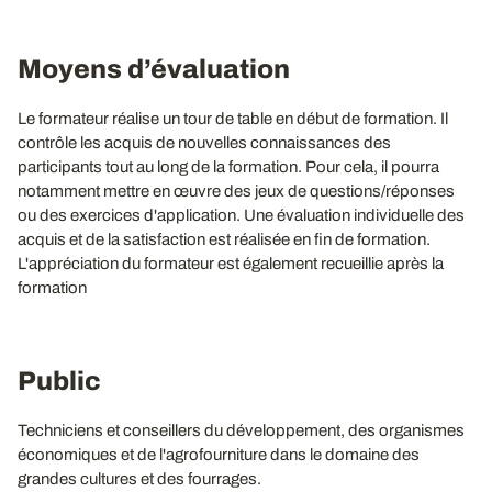
Moyens d’évaluation
Le formateur réalise un tour de table en début de formation. Il
contrôle les acquis de nouvelles connaissances des
participants tout au long de la formation. Pour cela, il pourra
notamment mettre en œuvre des jeux de questions/réponses
ou des exercices d'application. Une évaluation individuelle des
acquis et de la satisfaction est réalisée en fin de formation.
L'appréciation du formateur est également recueillie après la
formation
Public
Techniciens et conseillers du développement, des organismes
économiques et de l'agrofourniture dans le domaine des
grandes cultures et des fourrages.