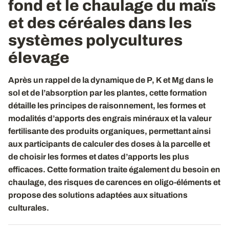
fond et le chaulage du maïs
et des céréales dans les
systèmes polycultures
élevage
Après un rappel de la dynamique de P, K et Mg dans le
sol et de l’absorption par les plantes, cette formation
détaille les principes de raisonnement, les formes et
modalités d’apports des engrais minéraux et la valeur
fertilisante des produits organiques, permettant ainsi
aux participants de calculer des doses à la parcelle et
de choisir les formes et dates d’apports les plus
efficaces. Cette formation traite également du besoin en
chaulage, des risques de carences en oligo-éléments et
propose des solutions adaptées aux situations
culturales.