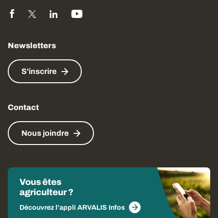
Newsletters
S'inscrire
Contact
Nous joindre
Vous êtes
agriculteur ?
Découvrez l'appli ARVALIS Infos