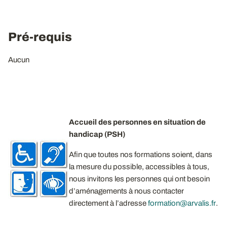
Pré-requis
Aucun
Accueil des personnes en situation de
handicap (PSH)
Afin que toutes nos formations soient, dans
la mesure du possible, accessibles à tous,
nous invitons les personnes qui ont besoin
d’aménagements à nous contacter
directement à l’adresse
formation@arvalis.fr
.​