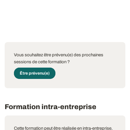
Vous souhaitez être prévenu(e) des prochaines
sessions de cette formation ?
Être prévenu(e)
Formation intra-entreprise
Cette formation peut être réalisée en intra-entreprise,