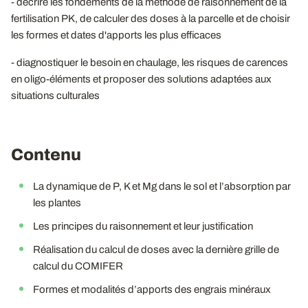
- décrire les fondements de la méthode de raisonnement de la
fertilisation PK, de calculer des doses à la parcelle et de choisir
les formes et dates d'apports les plus efficaces
- diagnostiquer le besoin en chaulage, les risques de carences
en oligo-éléments et proposer des solutions adaptées aux
situations culturales
Contenu
La dynamique de P, K et Mg dans le sol et l’absorption par
les plantes
Les principes du raisonnement et leur justification
Réalisation du calcul de doses avec la dernière grille de
calcul du COMIFER
Formes et modalités d’apports des engrais minéraux