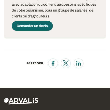
avec adaptation du contenu aux besoins spécifiques
de votre organisme, pour un groupe de salariés, de
clients ou d'agriculteurs.
Demander un devis
PARTAGER :
Opens in a new window
Opens in a new window
Opens in a new wi