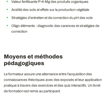
Valeur fertilisante P-K-Mg des produits organiques
Acidité des sols et effets sur la production végétale
Stratégies d’entretien et de correction du pH des sols
Oligo-éléments : diagnostic des carences et stratégies de
correction
Moyens et méthodes
pédagogiques
Le formateur assure une alternance entre l'acquisition des
connaissances théoriques avec des exposés et leur application
pratique à travers des exercices et des quiz interactifs. Un livret
de formation est remis au participant.