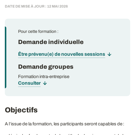
DATE DE MISE À JOUR : 12 MAI 2026
Pour cette formation :
Demande individuelle
Être prévenu(e) de nouvelles sessions
Demande groupes
Formation intra-entreprise
Consulter
Objectifs
A l’issue de la formation, les participants seront capables de :