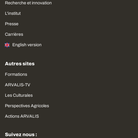
Recherche et innovation
L'institut
Presse
Carrières
English version
Autres sites
Formations
ARVALIS-TV
Les Culturales
Perspectives Agricoles
Actions ARVALIS
Suivez nous :