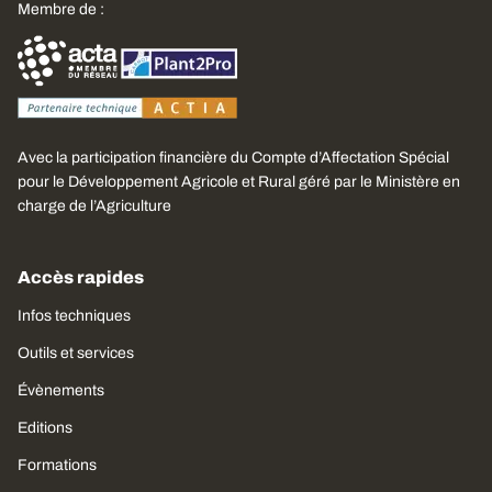
Membre de :
Avec la participation financière du Compte d’Affectation Spécial
pour le Développement Agricole et Rural géré par le Ministère en
charge de l’Agriculture
Accès rapides
Infos techniques
Outils et services
Évènements
Editions
Formations